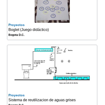
Proyectos
Boglet (Juego didáctico)
Bogota D.C.
Proyectos
Sistema de reutilizacion de aguas grises