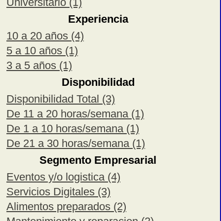
Universitario (1)
Experiencia
10 a 20 años (4)
5 a 10 años (1)
3 a 5 años (1)
Disponibilidad
Disponibilidad Total (3)
De 11 a 20 horas/semana (1)
De 1 a 10 horas/semana (1)
De 21 a 30 horas/semana (1)
Segmento Empresarial
Eventos y/o logistica (4)
Servicios Digitales (3)
Alimentos preparados (2)