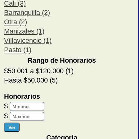
Cali (3)
Barranquilla (2)
Otra (2)
Manizales (1)
Villavicencio (1)
Pasto (1)
Rango de Honorarios
$50.001 a $120.000 (1)
Hasta $50.000 (5)
Honorarios
$
$
Categoria