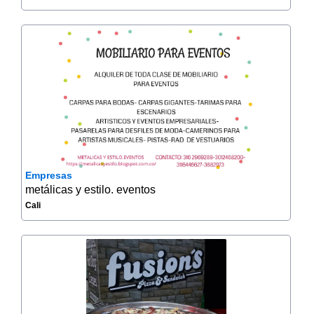
Empresas
metálicas y estilo. eventos
Cali