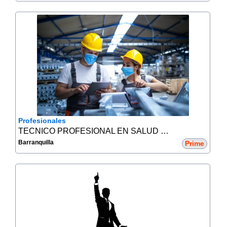
Profesionales
TECNICO PROFESIONAL EN SALUD OCUPACIONAL
Barranquilla
Prime