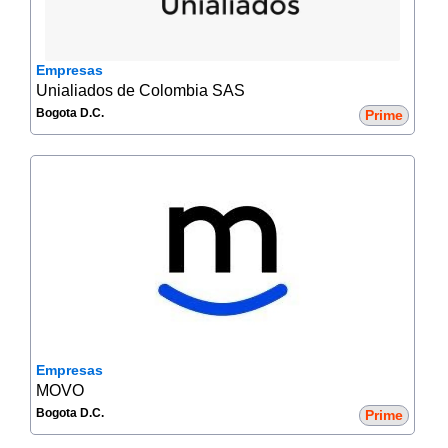
Empresas
Unialiados de Colombia SAS
Bogota D.C.
Prime
Empresas
MOVO
Bogota D.C.
Prime