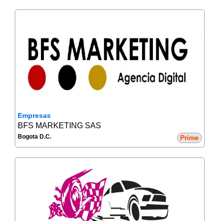
Empresas
BFS MARKETING SAS
Bogota D.C.
Prime