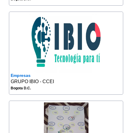
Empresas
GRUPO IBIO - CCEI
Bogota D.C.