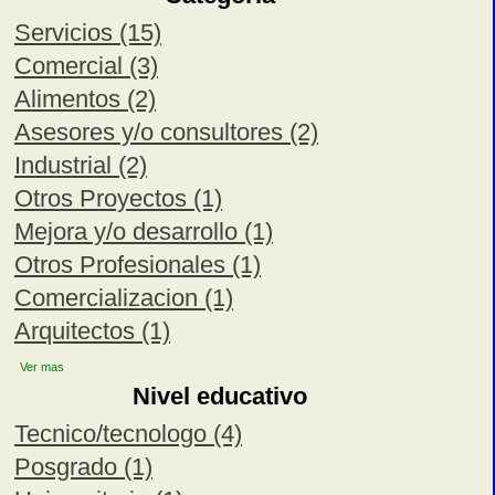
Servicios (15)
Comercial (3)
Alimentos (2)
Asesores y/o consultores (2)
Industrial (2)
Otros Proyectos (1)
Mejora y/o desarrollo (1)
Otros Profesionales (1)
Comercializacion (1)
Arquitectos (1)
Ver mas
Nivel educativo
Tecnico/tecnologo (4)
Posgrado (1)