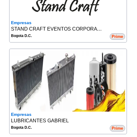
Empresas
STAND CRAFT EVENTOS CORPORATIVOS
Bogota D.C.
Prime
Empresas
LUBRICANTES GABRIEL
Bogota D.C.
Prime