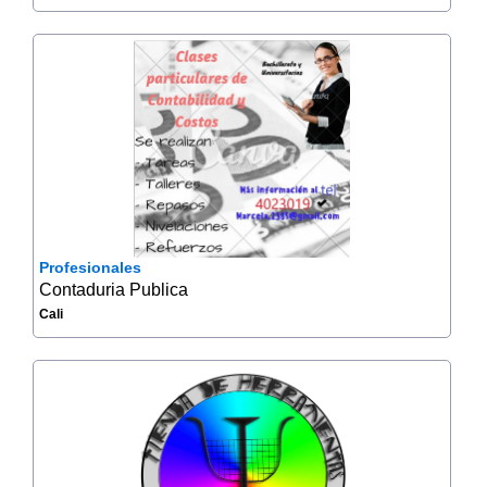
Profesionales
Contaduria Publica
Cali