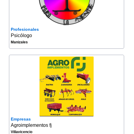
Profesionales
Psicólogo
Manizales
Empresas
Agroimplementos fj
Villavicencio