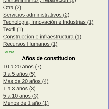
Mantenimiento y reparacion (2)
Otra (2)
Servicios administrativos (2)
Tecnologia, Innovación e Industrias (1)
Textil (1)
Construccion e infraestructura (1)
Recursos Humanos (1)
Ver mas
Años de constitucion
10 a 20 años (7)
3 a 5 años (5)
Mas de 20 años (4)
1 a 3 años (3)
5 a 10 años (3)
Menos de 1 año (1)