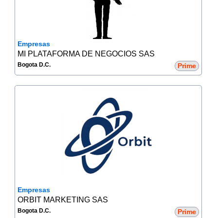
Empresas
MI PLATAFORMA DE NEGOCIOS SAS
Bogota D.C.
Prime
Empresas
ORBIT MARKETING SAS
Bogota D.C.
Prime