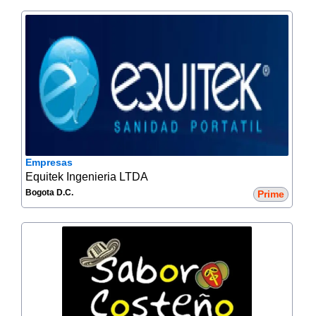
Empresas
Equitek Ingenieria LTDA
Bogota D.C.
Prime