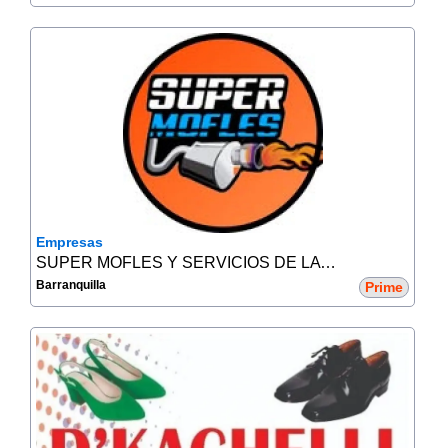
Empresas
SUPER MOFLES Y SERVICIOS DE LA COSTA
Barranquilla
Prime