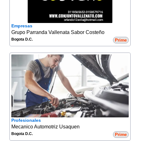
Empresas
Grupo Parranda Vallenata Sabor Costeño
Bogota D.C.
Prime
Profesionales
Mecanico Automotriz Usaquen
Bogota D.C.
Prime