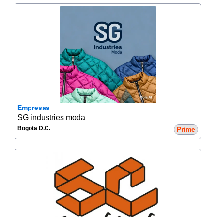
Empresas
SG industries moda
Bogota D.C.
Prime