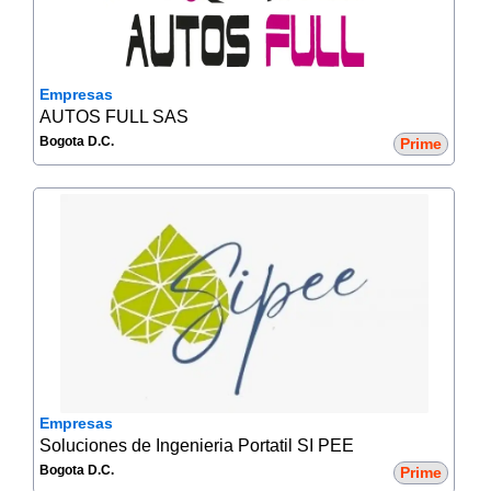
Empresas
AUTOS FULL SAS
Bogota D.C.
Prime
Empresas
Soluciones de Ingenieria Portatil SI PEE
Bogota D.C.
Prime