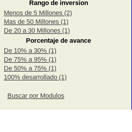
Rango de inversion
Menos de 5 Millones (2)
Mas de 50 Millones (1)
De 20 a 30 Millones (1)
Porcentaje de avance
De 10% a 30% (1)
De 75% a 95% (1)
De 50% a 75% (1)
100% desarrollado (1)
Buscar por Modulos