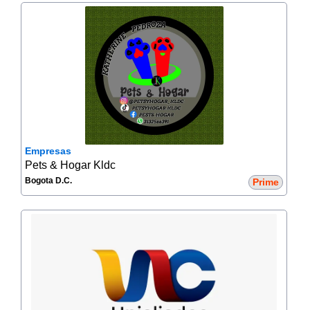
Empresas
Pets & Hogar Kldc
Bogota D.C.
Prime