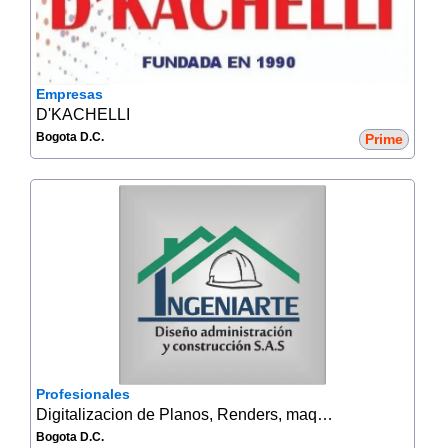
Empresas
D'KACHELLI
Bogota D.C.
Prime
Profesionales
Digitalizacion de Planos, Renders, maquetas
Bogota D.C.