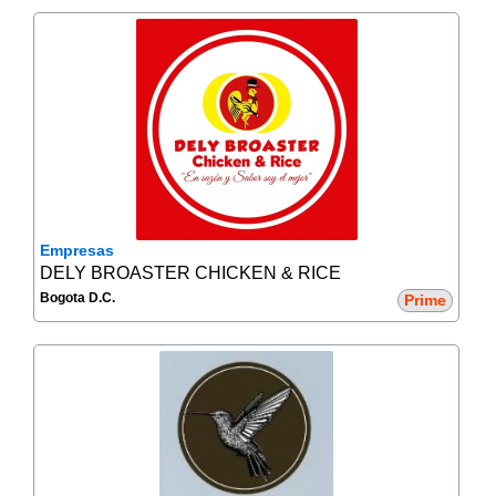
Empresas
DELY BROASTER CHICKEN & RICE
Bogota D.C.
Prime