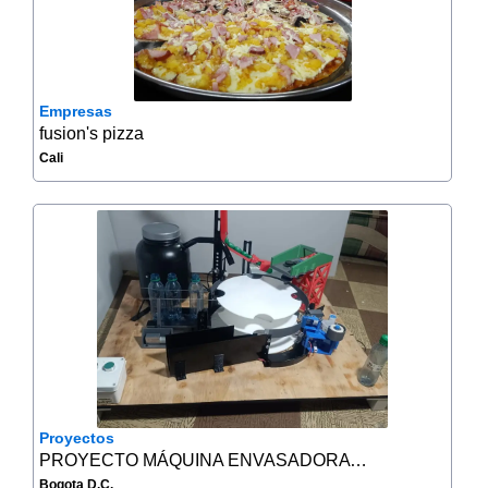
Empresas
fusion's pizza
Cali
Proyectos
PROYECTO MÁQUINA ENVASADORA SEMIAUTOMÁTICA
Bogota D.C.