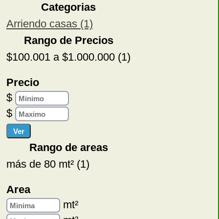
Categorias
Arriendo casas (1)
Rango de Precios
$100.001 a $1.000.000 (1)
Precio
$
$
Rango de areas
más de 80 mt² (1)
Area
mt²