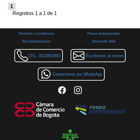
1
Registros 1 a 1 de 1
Terminos y condiciones
Planes empresariales
Recomendaciones
Desarrollo Web
CEL: 3012853903
Escribenos al correo
Contactenos por WhatsApp