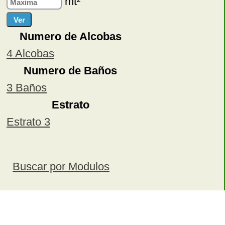
mt²
Numero de Alcobas
4 Alcobas
Numero de Baños
3 Baños
Estrato
Estrato 3
Buscar por Modulos