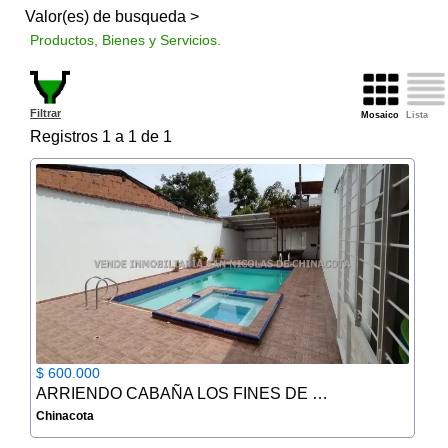
Valor(es) de busqueda >
Productos, Bienes y Servicios.
Filtrar
Mosaico
Lista
Registros 1 a 1 de 1
$ 600.000
ARRIENDO CABAÑA LOS FINES DE SEMANA EN CHINACOTA
Chinacota