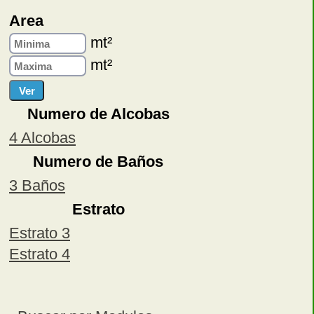
Area
mt²
mt²
Numero de Alcobas
4 Alcobas
Numero de Baños
3 Baños
Estrato
Estrato 3
Estrato 4