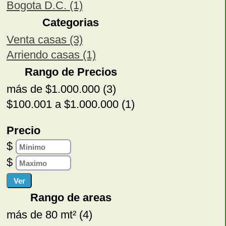
Bogota D.C. (1)
Categorias
Venta casas (3)
Arriendo casas (1)
Rango de Precios
más de $1.000.000 (3)
$100.001 a $1.000.000 (1)
Precio
$
$
Rango de areas
más de 80 mt² (4)