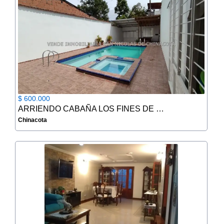
$ 600.000
ARRIENDO CABAÑA LOS FINES DE SEMANA EN CHINACOTA
Chinacota