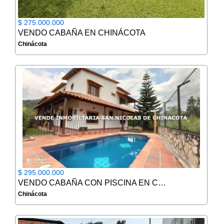
$ 275.000.000
VENDO CABAÑA EN CHINÁCOTA
Chinácota
$ 295.000.000
VENDO CABAÑA CON PISCINA EN CHINACOTA
Chinácota