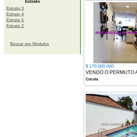
Estrato
Estrato 3
Estrato 4
Estrato 5
Estrato 2
Buscar por Modulos
$ 170.000.000
Cucuta