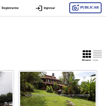
PUBLICAR
Registrarme
Ingresar
Mosaico
Lista