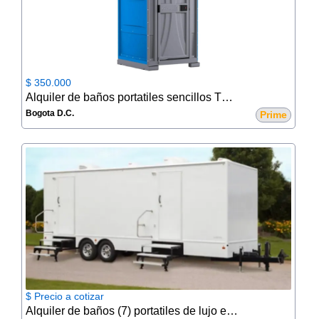
$ 350.000
Alquiler de baños portatiles sencillos TOPLINE
Bogota D.C.
Prime
$ Precio a cotizar
Alquiler de baños (7) portatiles de lujo en trailer