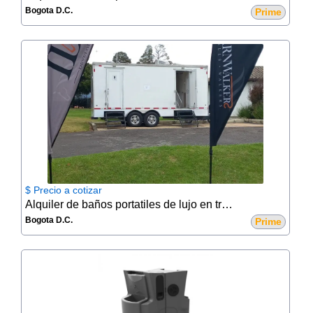
Bogota D.C.
Prime
$ Precio a cotizar
Alquiler de baños portatiles de lujo en trailer
Bogota D.C.
Prime