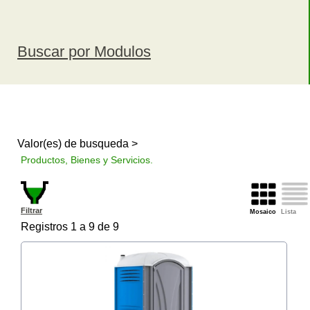
Buscar por Modulos
Valor(es) de busqueda >
Productos, Bienes y Servicios.
Filtrar
Mosaico
Lista
Registros 1 a 9 de 9