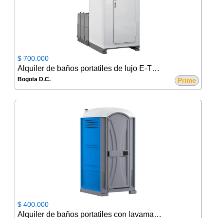
$ 700.000
Alquiler de baños portatiles de lujo E-TOP (VIP)
Bogota D.C.
Prime
$ 400.000
Alquiler de baños portatiles con lavamanos TOPLINE