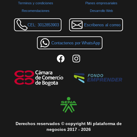
Terminos y condiciones
Planes empresariales
Recomendaciones
Desarrollo Web
CEL: 3012853903
Escribenos al correo
Contactenos por WhatsApp
Derechos reservados © copyright Mi plataforma de
negocios 2017 - 2026