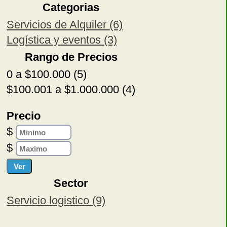
Categorias
Servicios de Alquiler (6)
Logística y eventos (3)
Rango de Precios
0 a $100.000 (5)
$100.001 a $1.000.000 (4)
Precio
$
$
Sector
Servicio logistico (9)