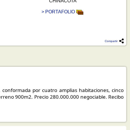
CHINACOTA
> PORTAFOLIO
Compartir
 conformada por cuatro amplias habitaciones, cinco
 terreno 900m2. Precio 280.000.000 negociable. Recibo