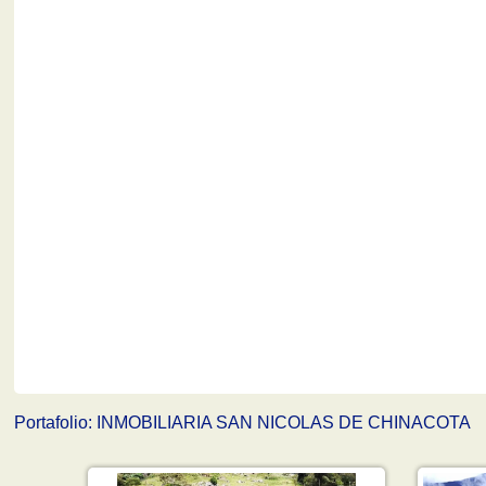
Portafolio: INMOBILIARIA SAN NICOLAS DE CHINACOTA