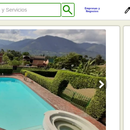
Empresas y
Negocios