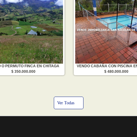
 O PERMUTO FINCA EN CHITAGA
$ 350.000.000
$ 480.000.000
Ver Todas