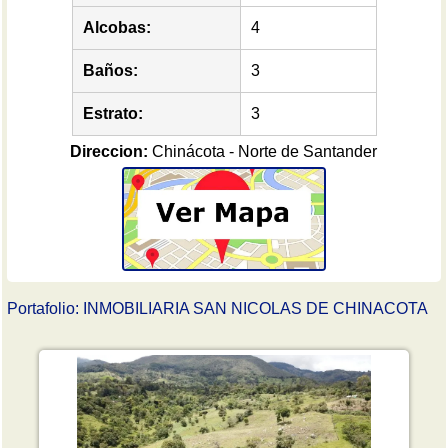
Alcobas:
4
Baños:
3
Estrato:
3
Direccion:
Chinácota - Norte de Santander
Portafolio: INMOBILIARIA SAN NICOLAS DE CHINACOTA