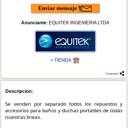
Enviar mensaje
Anunciante:
EQUITEK INGENIERIA LTDA
> TIENDA
Compartir
Descripcion:
Se venden por separado todos los repuestos y
accesorios para baños y duchas portatiles de todas
nuestras lineas.