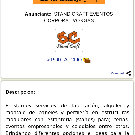
Anunciante:
STAND CRAFT EVENTOS
CORPORATIVOS SAS
> PORTAFOLIO
Compartir
Descripcion:
Prestamos servicios de fabricación, alquiler y
montaje de paneles y perfilería en estructuras
modulares con estanteria (stands) para; ferias,
eventos empresariales y colegiales entre otros.
Brindando diferentes opciones e ideas para la