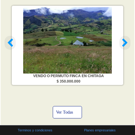
VENDO O PERMUTO FINCA EN CHITAGA
$ 350.000.000
Ver Todas
Terminos y condiciones
Planes empresariales