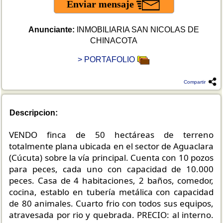
Enviar mensaje
Anunciante:
INMOBILIARIA SAN NICOLAS DE
CHINACOTA
> PORTAFOLIO
Compartir
Descripcion:
VENDO finca de 50 hectáreas de terreno
totalmente plana ubicada en el sector de Aguaclara
(Cúcuta) sobre la vía principal. Cuenta con 10 pozos
para peces, cada uno con capacidad de 10.000
peces. Casa de 4 habitaciones, 2 baños, comedor,
cocina, establo en tubería metálica con capacidad
de 80 animales. Cuarto frio con todos sus equipos,
atravesada por rio y quebrada. PRECIO: al interno.